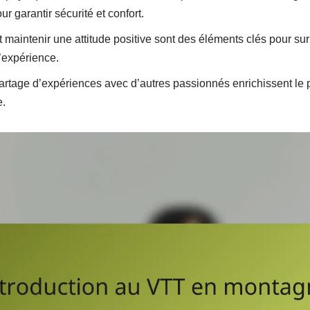
r garantir sécurité et confort.
t maintenir une attitude positive sont des éléments clés pour sur
’expérience.
artage d’expériences avec d’autres passionnés enrichissent le 
e.