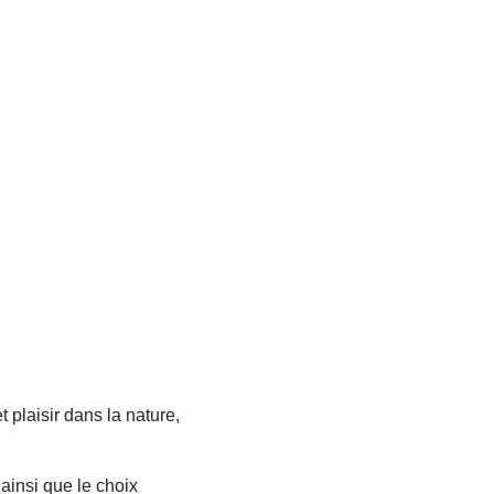
plaisir dans la nature,
ainsi que le choix