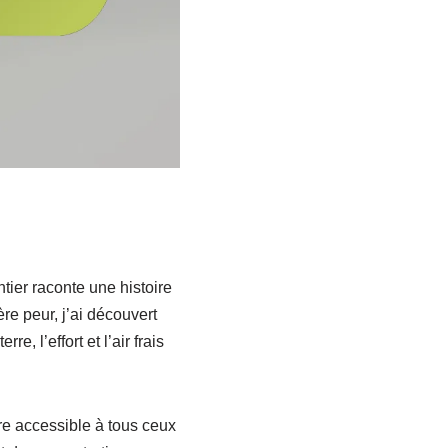
tier raconte une histoire
re peur, j’ai découvert
e, l’effort et l’air frais
re accessible à tous ceux